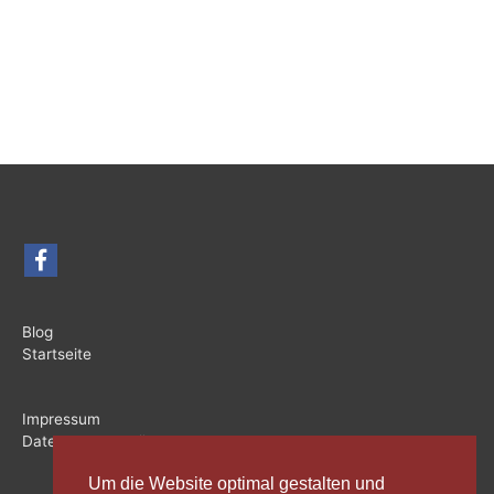
Blog
Startseite
Impressum
Datenschutzerklärung
Um die Website optimal gestalten und