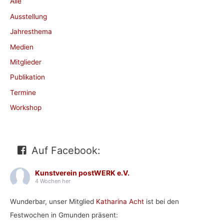
Alle
Ausstellung
Jahresthema
Medien
Mitglieder
Publikation
Termine
Workshop
Auf Facebook:
Kunstverein postWERK e.V.
4 Wochen her
Wunderbar, unser Mitglied
Katharina Acht
ist bei den
Festwochen in Gmunden präsent: