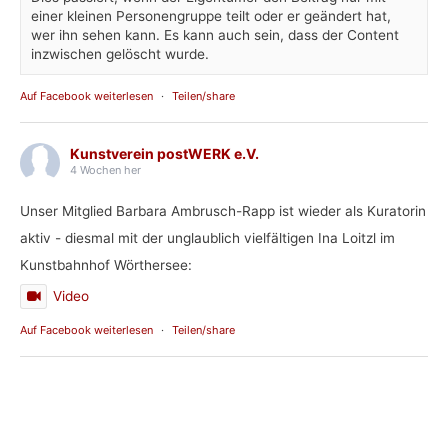
einer kleinen Personengruppe teilt oder er geändert hat,
wer ihn sehen kann. Es kann auch sein, dass der Content
inzwischen gelöscht wurde.
Auf Facebook weiterlesen
·
Teilen/share
Kunstverein postWERK e.V.
4 Wochen her
Unser Mitglied Barbara Ambrusch-Rapp ist wieder als Kuratorin
aktiv - diesmal mit der unglaublich vielfältigen Ina Loitzl im
Kunstbahnhof Wörthersee:
Video
Auf Facebook weiterlesen
·
Teilen/share