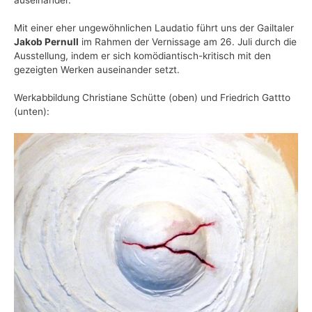
Mit einer eher ungewöhnlichen Laudatio führt uns der Gailtaler
Jakob Pernull
im Rahmen der Vernissage am 26. Juli durch die
Ausstellung, indem er sich komödiantisch-kritisch mit den
gezeigten Werken auseinander setzt.
Werkabbildung Christiane Schütte (oben) und Friedrich Gattto
(unten):