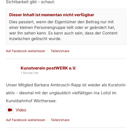
Sichtbarkeit gibt - schaut:
Dieser Inhalt ist momentan nicht verfügbar
Dies passiert, wenn der Eigentümer den Beitrag nur mit
einer kleinen Personengruppe teilt oder er geändert hat,
wer ihn sehen kann. Es kann auch sein, dass der Content
inzwischen gelöscht wurde.
Auf Facebook weiterlesen
·
Teilen/share
Kunstverein postWERK e.V.
1 Monat her
Unser Mitglied Barbara Ambrusch-Rapp ist wieder als Kuratorin
aktiv - diesmal mit der unglaublich vielfältigen Ina Loitzl im
Kunstbahnhof Wörthersee:
Video
Auf Facebook weiterlesen
·
Teilen/share