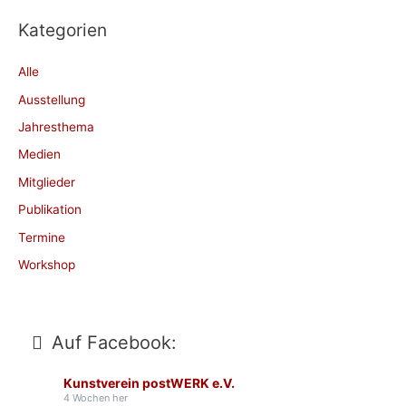
Kategorien
Alle
Ausstellung
Jahresthema
Medien
Mitglieder
Publikation
Termine
Workshop
Auf Facebook:
Kunstverein postWERK e.V.
4 Wochen her