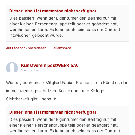
Dieser Inhalt ist momentan nicht verfügbar
Dies passiert, wenn der Eigentümer den Beitrag nur mit
einer kleinen Personengruppe teilt oder er geändert hat,
wer ihn sehen kann. Es kann auch sein, dass der Content
inzwischen gelöscht wurde.
Auf Facebook weiterlesen
·
Teilen/share
Kunstverein postWERK e.V.
1 Monat her
Wie toll, auch unser Mitglied Fabian Freese ist ein Künstler, der
immer wieder geschätzten Kolleginnen und Kollegen
Sichtbarkeit gibt - schaut:
Dieser Inhalt ist momentan nicht verfügbar
Dies passiert, wenn der Eigentümer den Beitrag nur mit
einer kleinen Personengruppe teilt oder er geändert hat,
wer ihn sehen kann. Es kann auch sein, dass der Content