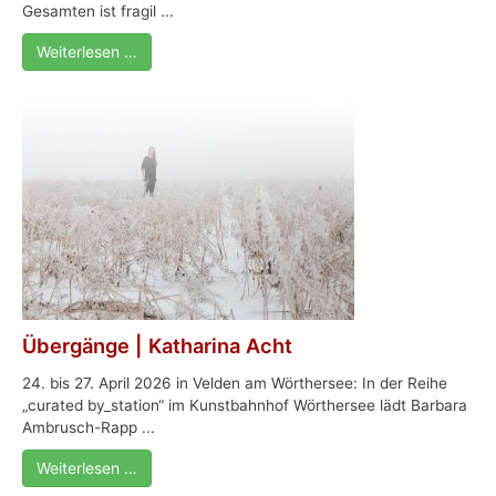
Gesamten ist fragil ...
Weiterlesen …
Übergänge | Katharina Acht
24. bis 27. April 2026 in Velden am Wörthersee: In der Reihe
„curated by_station“ im Kunstbahnhof Wörthersee lädt Barbara
Ambrusch-Rapp ...
Weiterlesen …