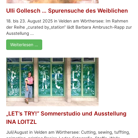
Ulli Gollesch … Spurensuche des Weiblichen
18. bis 23. August 2025 in Velden am Wörthersee: Im Rahmen
der Reihe „curated by_station“ lädt Barbara Ambrusch-Rapp zur
Ausstellung ...
Weiterlesen …
„LET’s TRY!“ Sommerstudio und Ausstellung
INA LOITZL
Juli/August in Velden am Wörthersee: Cutting, sewing, tuffting,