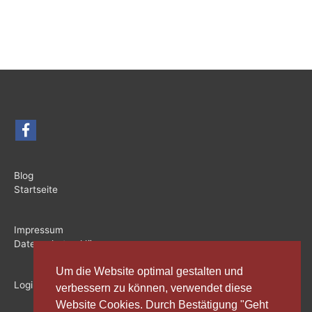
Blog
Startseite
Impressum
Datenschutzerklärung
Um die Website optimal gestalten und
Login
verbessern zu können, verwendet diese
Website Cookies. Durch Bestätigung "Geht