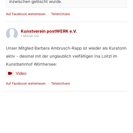
inzwischen gelöscht wurde.
Auf Facebook weiterlesen
·
Teilen/share
Kunstverein postWERK e.V.
1 Monat her
Unser Mitglied Barbara Ambrusch-Rapp ist wieder als Kuratorin
aktiv - diesmal mit der unglaublich vielfältigen Ina Loitzl im
Kunstbahnhof Wörthersee:
Video
Auf Facebook weiterlesen
·
Teilen/share