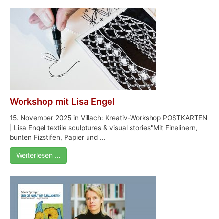
Workshop mit Lisa Engel
15. November 2025 in Villach: Kreativ-Workshop POSTKARTEN
| Lisa Engel textile sculptures & visual stories"Mit Finelinern,
bunten Fizstifen, Papier und ...
Weiterlesen …