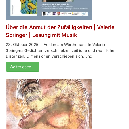
Über die Anmut der Zufälligkeiten | Valerie
Springer | Lesung mit Musik
23. Oktober 2025 in Velden am Wörthersee: In Valerie
Springers Gedichten verschmelzen zeitliche und räumliche
Distanzen, Dimensionen verschieben sich, und ...
Weiterlesen …