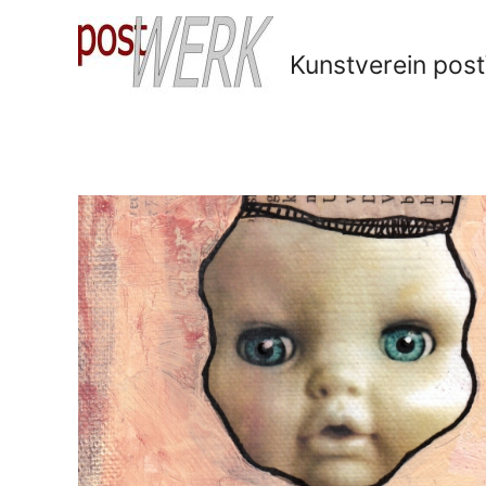
Kunstverein po