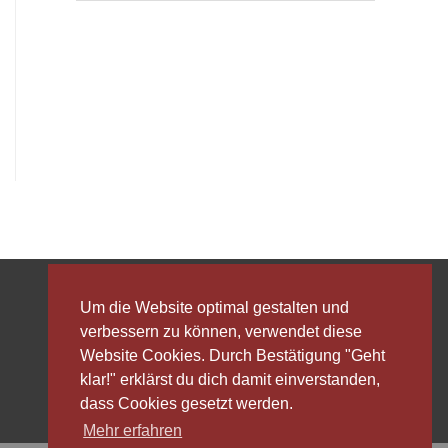
Um die Website optimal gestalten und
verbessern zu können, verwendet diese
Login
Website Cookies. Durch Bestätigung "Geht
klar!" erklärst du dich damit einverstanden,
dass Cookies gesetzt werden.
Mehr erfahren