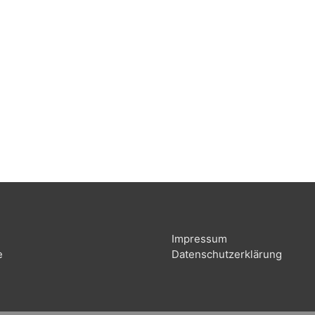
Impressum
e
Datenschutzerklärung