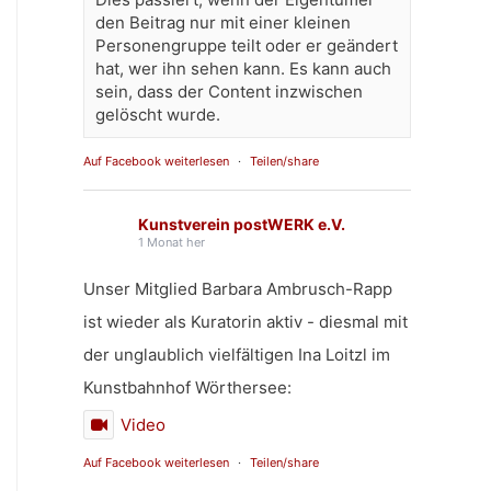
den Beitrag nur mit einer kleinen
Personengruppe teilt oder er geändert
hat, wer ihn sehen kann. Es kann auch
sein, dass der Content inzwischen
gelöscht wurde.
Auf Facebook weiterlesen
·
Teilen/share
Kunstverein postWERK e.V.
1 Monat her
Unser Mitglied Barbara Ambrusch-Rapp
ist wieder als Kuratorin aktiv - diesmal mit
der unglaublich vielfältigen Ina Loitzl im
Kunstbahnhof Wörthersee:
Video
Auf Facebook weiterlesen
·
Teilen/share