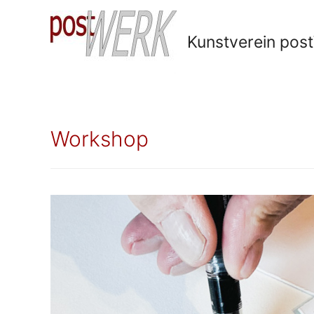
Kunstverein po
Workshop