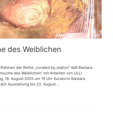
he des Weiblichen
 Rahmen der Reihe „curated by_station“ lädt Barbara
nsuche des Weiblichen“ mit Arbeiten von ULLI
, 18. August 2025 um 19 Uhr Kuratorin Barbara
räch Ausstellung bis 23. August …