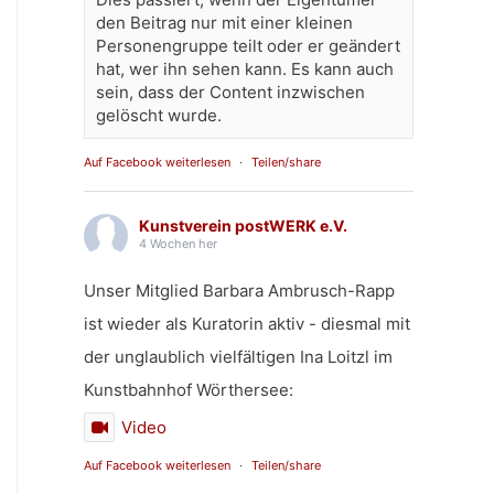
den Beitrag nur mit einer kleinen
Personengruppe teilt oder er geändert
hat, wer ihn sehen kann. Es kann auch
sein, dass der Content inzwischen
gelöscht wurde.
Auf Facebook weiterlesen
·
Teilen/share
Kunstverein postWERK e.V.
4 Wochen her
Unser Mitglied Barbara Ambrusch-Rapp
ist wieder als Kuratorin aktiv - diesmal mit
der unglaublich vielfältigen Ina Loitzl im
Kunstbahnhof Wörthersee:
Video
Auf Facebook weiterlesen
·
Teilen/share