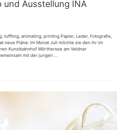
 und Ausstellung INA
tuffting, animating, printing Papier, Leder, Fotografie,
at neue Pläne: Im Monat Juli möchte sie den ihr im
enen Kunstbahnhof Wörthersee am Veldner
 Gemeinsam mit der jungen …