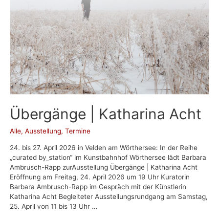
Übergänge | Katharina Acht
Alle
,
Ausstellung
,
Termine
24. bis 27. April 2026 in Velden am Wörthersee: In der Reihe
„curated by_station“ im Kunstbahnhof Wörthersee lädt Barbara
Ambrusch-Rapp zurAusstellung Übergänge | Katharina Acht
Eröffnung am Freitag, 24. April 2026 um 19 Uhr Kuratorin
Barbara Ambrusch-Rapp im Gespräch mit der Künstlerin
Katharina Acht Begleiteter Ausstellungsrundgang am Samstag,
25. April von 11 bis 13 Uhr …