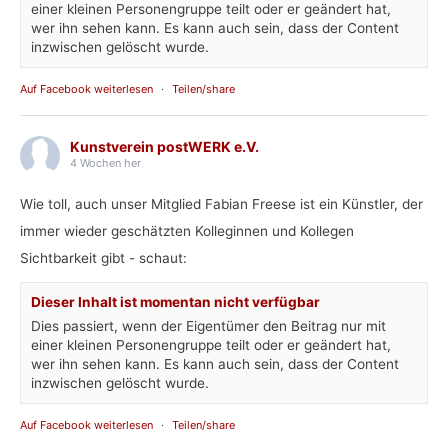
einer kleinen Personengruppe teilt oder er geändert hat,
wer ihn sehen kann. Es kann auch sein, dass der Content
inzwischen gelöscht wurde.
Auf Facebook weiterlesen
·
Teilen/share
Kunstverein postWERK e.V.
4 Wochen her
Wie toll, auch unser Mitglied Fabian Freese ist ein Künstler, der
immer wieder geschätzten Kolleginnen und Kollegen
Sichtbarkeit gibt - schaut:
Dieser Inhalt ist momentan nicht verfügbar
Dies passiert, wenn der Eigentümer den Beitrag nur mit
einer kleinen Personengruppe teilt oder er geändert hat,
wer ihn sehen kann. Es kann auch sein, dass der Content
inzwischen gelöscht wurde.
Auf Facebook weiterlesen
·
Teilen/share