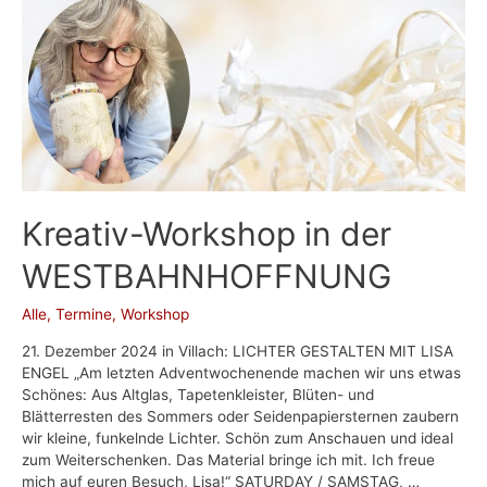
Kreativ-Workshop in der
WESTBAHNHOFFNUNG
Alle
,
Termine
,
Workshop
21. Dezember 2024 in Villach: LICHTER GESTALTEN MIT LISA
ENGEL „Am letzten Adventwochenende machen wir uns etwas
Schönes: Aus Altglas, Tapetenkleister, Blüten- und
Blätterresten des Sommers oder Seidenpapiersternen zaubern
wir kleine, funkelnde Lichter. Schön zum Anschauen und ideal
zum Weiterschenken. Das Material bringe ich mit. Ich freue
mich auf euren Besuch, Lisa!“ SATURDAY / SAMSTAG, …