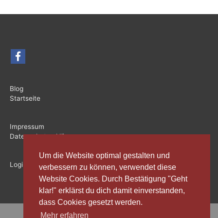
Blog
Startseite
Impressum
Datenschutzerklärung
Um die Website optimal gestalten und
Login
verbessern zu können, verwendet diese
Website Cookies. Durch Bestätigung "Geht
klar!" erklärst du dich damit einverstanden,
dass Cookies gesetzt werden.
Mehr erfahren