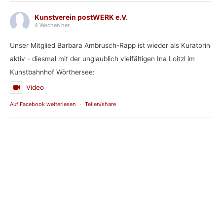
Kunstverein postWERK e.V.
4 Wochen her
Unser Mitglied Barbara Ambrusch-Rapp ist wieder als Kuratorin
aktiv - diesmal mit der unglaublich vielfältigen Ina Loitzl im
Kunstbahnhof Wörthersee:
Video
Auf Facebook weiterlesen
·
Teilen/share