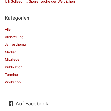
Ulli Gollesch … Spurensuche des Weiblichen
Kategorien
Alle
Ausstellung
Jahresthema
Medien
Mitglieder
Publikation
Termine
Workshop
Auf Facebook: