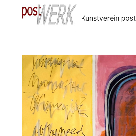
Kunstverein po