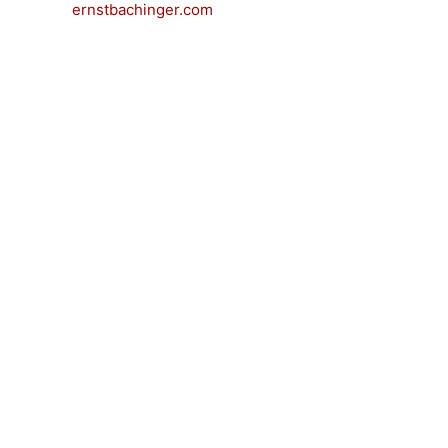
ernstbachinger.com