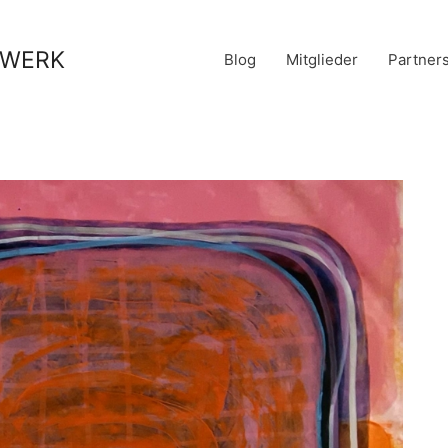
stWERK
Blog
Mitglieder
Partner