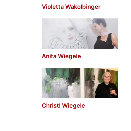
Violetta Wakolbinger
Anita Wiegele
Christl Wiegele