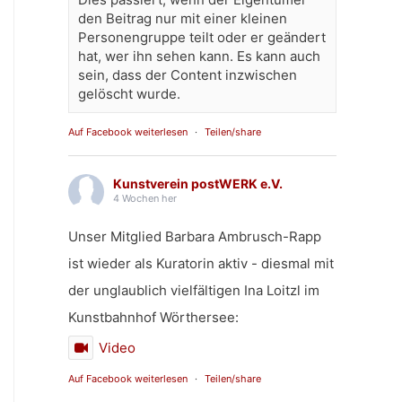
den Beitrag nur mit einer kleinen
Personengruppe teilt oder er geändert
hat, wer ihn sehen kann. Es kann auch
sein, dass der Content inzwischen
gelöscht wurde.
Auf Facebook weiterlesen
·
Teilen/share
Kunstverein postWERK e.V.
4 Wochen her
Unser Mitglied Barbara Ambrusch-Rapp
ist wieder als Kuratorin aktiv - diesmal mit
der unglaublich vielfältigen Ina Loitzl im
Kunstbahnhof Wörthersee:
Video
Auf Facebook weiterlesen
·
Teilen/share