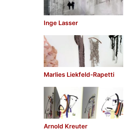
Inge Lasser
Marlies Liekfeld-Rapetti
Arnold Kreuter