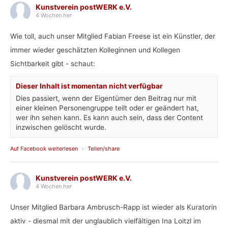
Kunstverein postWERK e.V.
4 Wochen her
Wie toll, auch unser Mitglied Fabian Freese ist ein Künstler, der
immer wieder geschätzten Kolleginnen und Kollegen
Sichtbarkeit gibt - schaut:
Dieser Inhalt ist momentan nicht verfügbar
Dies passiert, wenn der Eigentümer den Beitrag nur mit
einer kleinen Personengruppe teilt oder er geändert hat,
wer ihn sehen kann. Es kann auch sein, dass der Content
inzwischen gelöscht wurde.
Auf Facebook weiterlesen
·
Teilen/share
Kunstverein postWERK e.V.
4 Wochen her
Unser Mitglied Barbara Ambrusch-Rapp ist wieder als Kuratorin
aktiv - diesmal mit der unglaublich vielfältigen Ina Loitzl im