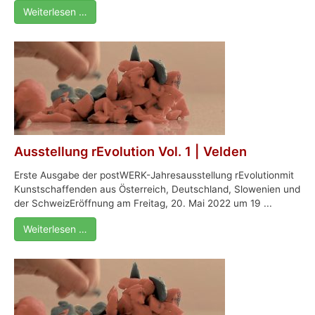
Weiterlesen …
Ausstellung rEvolution Vol. 1 | Velden
Erste Ausgabe der postWERK-Jahresausstellung rEvolutionmit
Kunstschaffenden aus Österreich, Deutschland, Slowenien und
der SchweizEröffnung am Freitag, 20. Mai 2022 um 19 ...
Weiterlesen …