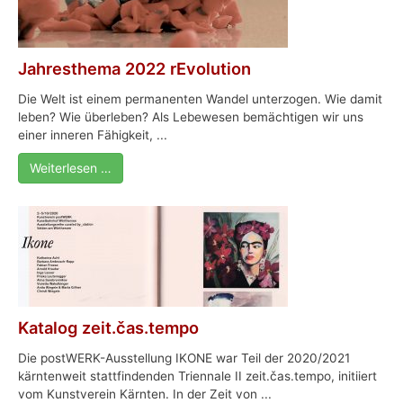
Jahresthema 2022 rEvolution
Die Welt ist einem permanenten Wandel unterzogen. Wie damit
leben? Wie überleben? Als Lebewesen bemächtigen wir uns
einer inneren Fähigkeit, ...
Weiterlesen …
Katalog zeit.čas.tempo
Die postWERK-Ausstellung IKONE war Teil der 2020/2021
kärntenweit stattfindenden Triennale II zeit.čas.tempo, initiiert
vom Kunstverein Kärnten. In der Zeit von ...