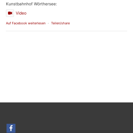
Kunstbahnhof Wörthersee:
Video
Auf Facebook weiterlesen
·
Teilen/share