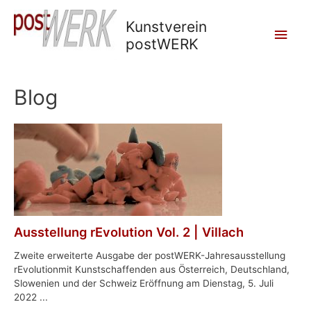
Kunstverein
Main
postWERK
Men
Blog
Ausstellung rEvolution Vol. 2 | Villach
Zweite erweiterte Ausgabe der postWERK-Jahresausstellung
rEvolutionmit Kunstschaffenden aus Österreich, Deutschland,
Slowenien und der Schweiz Eröffnung am Dienstag, 5. Juli
2022 ...