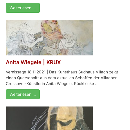
Weiterlesen …
Anita Wiegele | KRUX
Vernissage 18.11.2021 | Das Kunsthaus Sudhaus Villach zeigt
einen Querschnitt aus dem aktuellen Schaffen der Villacher
Crossover-Künstlerin Anita Wiegele. Rückblicke ...
Weiterlesen …