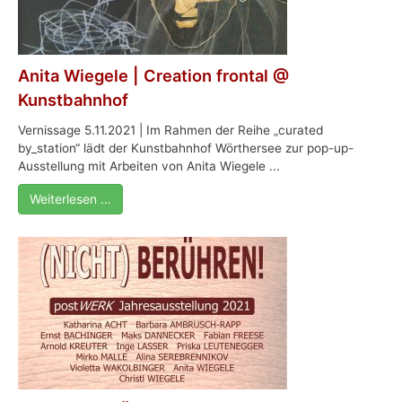
Anita Wiegele | Creation frontal @
Kunstbahnhof
Vernissage 5.11.2021 | Im Rahmen der Reihe „curated
by_station“ lädt der Kunstbahnhof Wörthersee zur pop-up-
Ausstellung mit Arbeiten von Anita Wiegele ...
Weiterlesen …